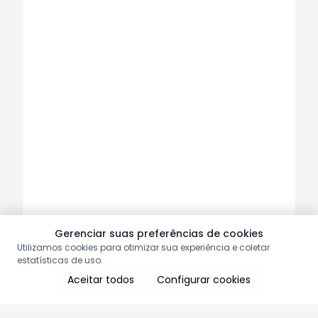
Gerenciar suas preferências de cookies
Utilizamos cookies para otimizar sua experiência e coletar
estatísticas de uso.
Aceitar todos
Configurar cookies