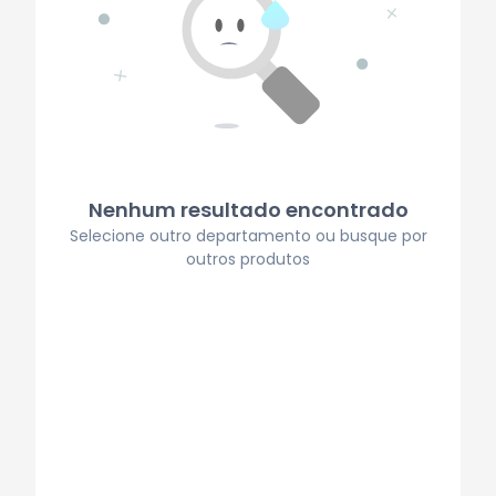
Nenhum resultado encontrado
Selecione outro departamento ou busque por
outros produtos