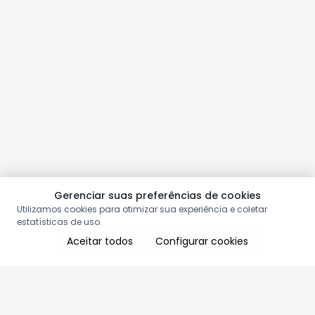
Gerenciar suas preferências de cookies
Utilizamos cookies para otimizar sua experiência e coletar
estatísticas de uso.
Aceitar todos
Configurar cookies