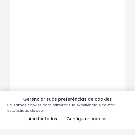
Gerenciar suas preferências de cookies
Utilizamos cookies para otimizar sua experiência e coletar
estatísticas de uso.
Aceitar todos
Configurar cookies