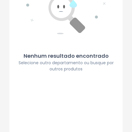
Nenhum resultado encontrado
Selecione outro departamento ou busque por
outros produtos