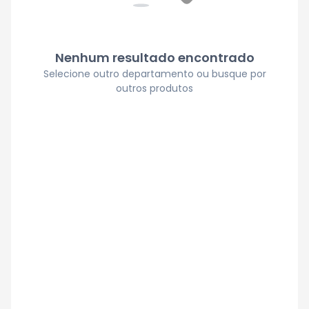
Nenhum resultado encontrado
Selecione outro departamento ou busque por
outros produtos