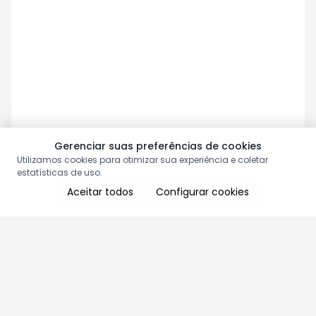
Gerenciar suas preferências de cookies
Utilizamos cookies para otimizar sua experiência e coletar
estatísticas de uso.
Aceitar todos
Configurar cookies