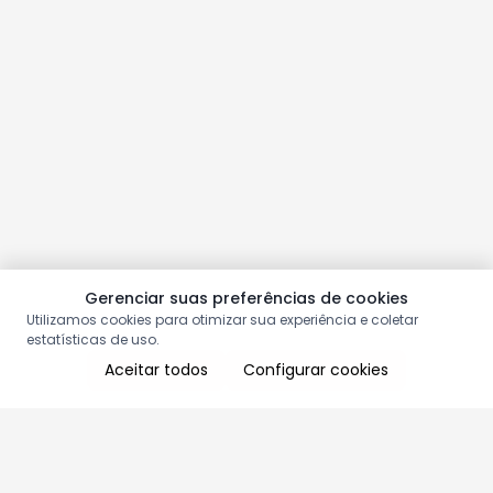
Gerenciar suas preferências de cookies
Utilizamos cookies para otimizar sua experiência e coletar
estatísticas de uso.
Aceitar todos
Configurar cookies