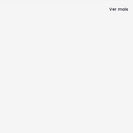
Ver mais