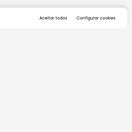
Aceitar todos
Configurar cookies
QUERO RECEBER