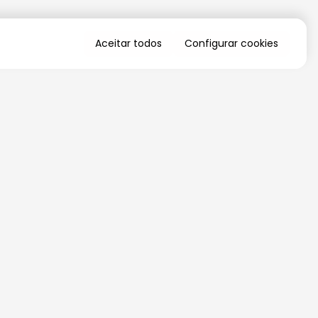
Aceitar todos
Configurar cookies
QUERO RECEBER