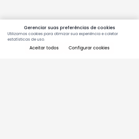
Gerenciar suas preferências de cookies
Utilizamos cookies para otimizar sua experiência e coletar
estatísticas de uso.
Aceitar todos
Configurar cookies
Aproveite as nossas promoções!