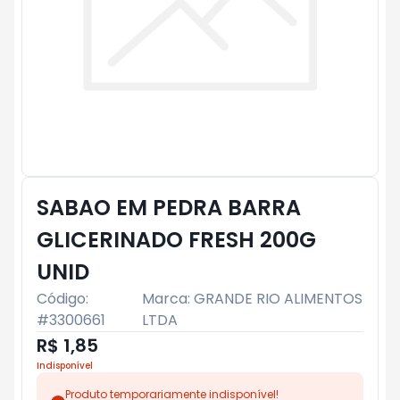
SABAO EM PEDRA BARRA
GLICERINADO FRESH 200G
UNID
Código:
Marca:
GRANDE RIO ALIMENTOS
#
3300661
LTDA
R$ 1,85
Indisponível
Produto temporariamente indisponível!