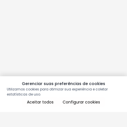
Gerenciar suas preferências de cookies
Utilizamos cookies para otimizar sua experiência e coletar
estatísticas de uso.
Aceitar todos
Configurar cookies