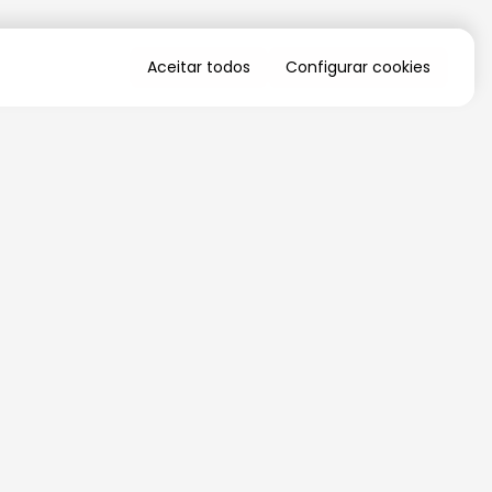
Aceitar todos
Configurar cookies
QUERO RECEBER