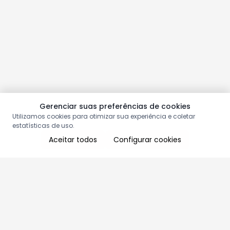
Gerenciar suas preferências de cookies
Utilizamos cookies para otimizar sua experiência e coletar
estatísticas de uso.
Aceitar todos
Configurar cookies