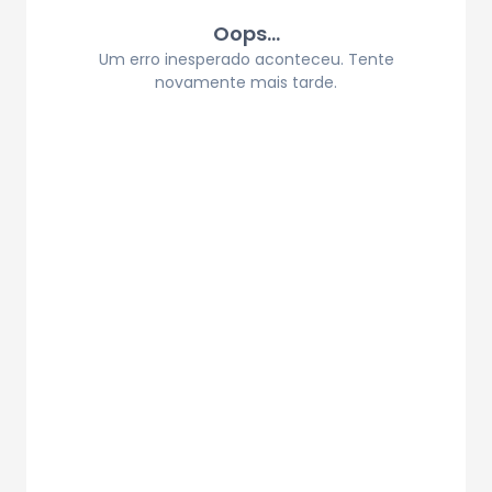
Oops...
Um erro inesperado aconteceu. Tente
novamente mais tarde.