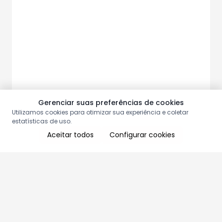
Gerenciar suas preferências de cookies
Utilizamos cookies para otimizar sua experiência e coletar
estatísticas de uso.
Aceitar todos
Configurar cookies