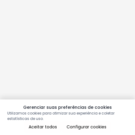
Gerenciar suas preferências de cookies
Utilizamos cookies para otimizar sua experiência e coletar
estatísticas de uso.
Aceitar todos
Configurar cookies