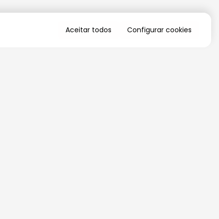
Aceitar todos
Configurar cookies
QUERO RECEBER