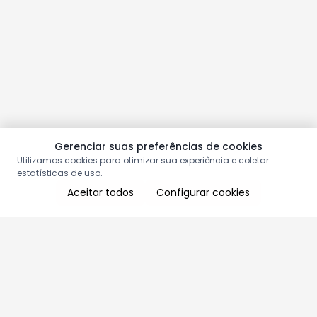
Gerenciar suas preferências de cookies
Utilizamos cookies para otimizar sua experiência e coletar
estatísticas de uso.
Aceitar todos
Configurar cookies