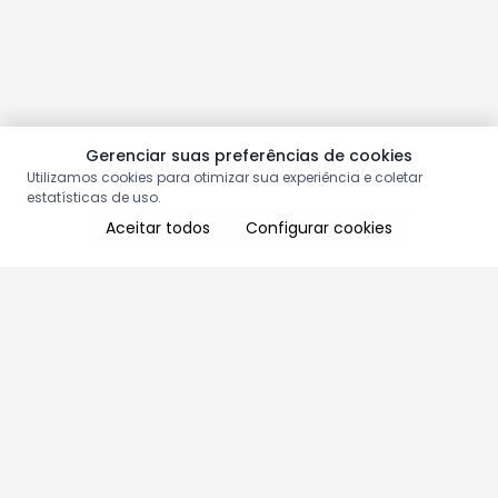
Gerenciar suas preferências de cookies
Utilizamos cookies para otimizar sua experiência e coletar
estatísticas de uso.
Aceitar todos
Configurar cookies