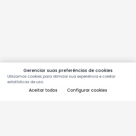
Gerenciar suas preferências de cookies
Utilizamos cookies para otimizar sua experiência e coletar
estatísticas de uso.
Aceitar todos
Configurar cookies