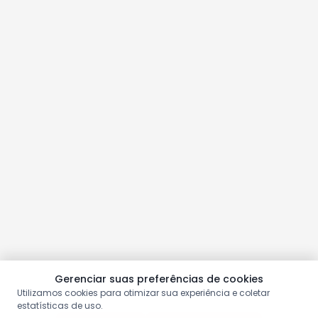
Gerenciar suas preferências de cookies
Utilizamos cookies para otimizar sua experiência e coletar
estatísticas de uso.