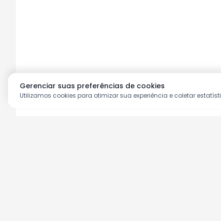
Gerenciar suas preferências de cookies
Utilizamos cookies para otimizar sua experiência e coletar estatíst