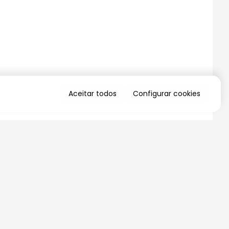
Aceitar todos
Configurar cookies