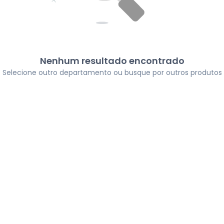
Nenhum resultado encontrado
Selecione outro departamento ou busque por outros produtos