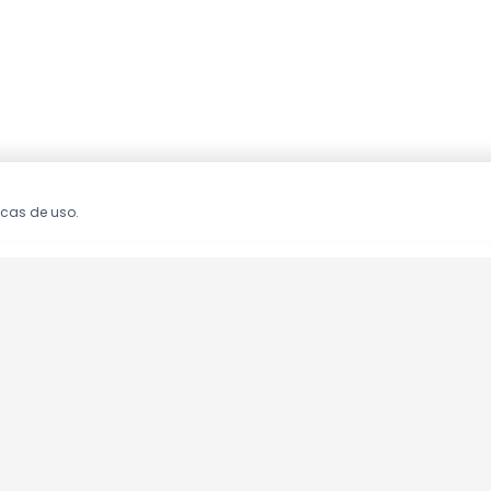
icas de uso.